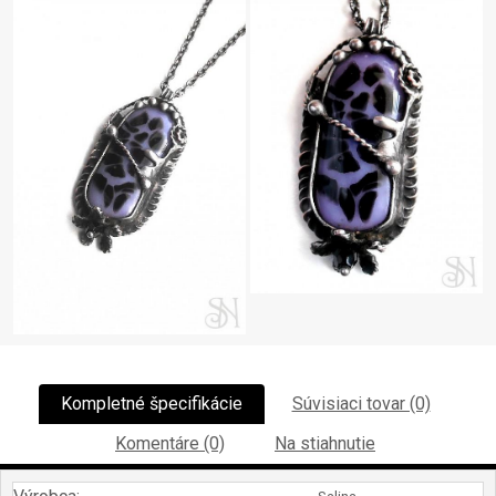
Kompletné špecifikácie
Súvisiaci tovar (0)
Komentáre (0)
Na stiahnutie